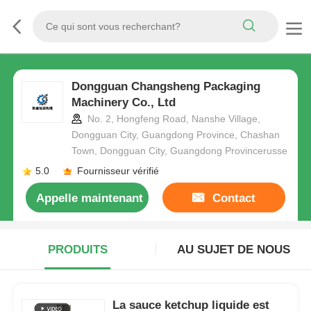
Dongguan Changsheng Packaging
Machinery Co., Ltd
No. 2, Hongfeng Road, Nanshe Village,
Dongguan City, Guangdong Province, Chashan
Town, Dongguan City, Guangdong Provincerusse
5.0
Fournisseur vérifié
Appelle maintenant
Contact
PRODUITS
AU SUJET DE NOUS
La sauce ketchup liquide est