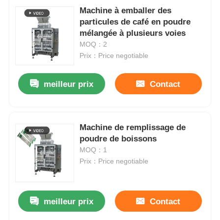
Machine à emballer des
particules de café en poudre
mélangée à plusieurs voies
MOQ：2
Prix：Price negotiable
meilleur prix
Contact
Machine de remplissage de
poudre de boissons
MOQ：1
Prix：Price negotiable
meilleur prix
Contact