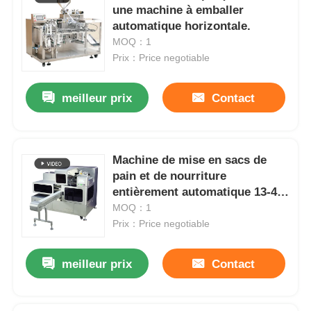
une machine à emballer
automatique horizontale.
MOQ：1
Prix：Price negotiable
meilleur prix
Contact
Machine de mise en sacs de
pain et de nourriture
entièrement automatique 13-40
sacs/minute
MOQ：1
Prix：Price negotiable
meilleur prix
Contact