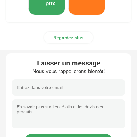
prix
Autre appareil
Services de transformation des emballages
Regardez plus
Matériau d'emballage
Laisser un message
Ligne de production spécialisée
Nous vous rappellerons bientôt!