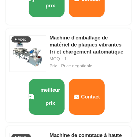
prix
Machine d'emballage de
matériel de plaques vibrantes
tri et chargement automatique
MOQ：1
Prix：Price negotiable
meilleur
Contact
prix
Machine de comptage à haute