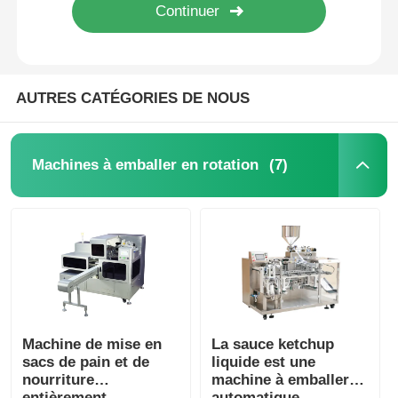
AUTRES CATÉGORIES DE NOUS
(7)
Machines à emballer en rotation
Machine de mise en
La sauce ketchup
sacs de pain et de
liquide est une
nourriture
machine à emballer
entièrement
automatique