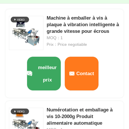
Machine à emballer à vis à
plaque à vibration intelligente à
grande vitesse pour écrous
MOQ：1
Prix：Price negotiable
meilleur
Contact
prix
Numérotation et emballage à
vis 10-2000g Produit
alimentaire automatique