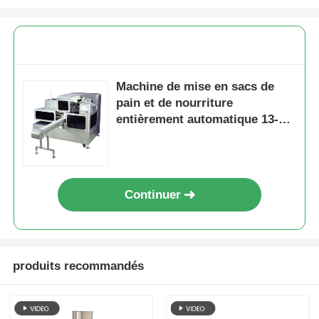
Machine de mise en sacs de
pain et de nourriture
entièrement automatique 13-40
sacs/minute
Continuer
produits recommandés