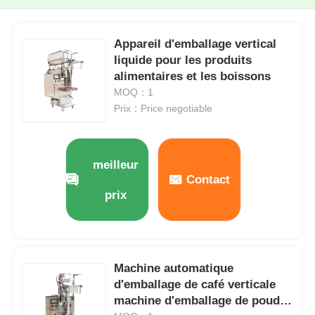
Appareil d'emballage vertical
liquide pour les produits
alimentaires et les boissons
MOQ：1
Prix：Price negotiable
meilleur
Contact
prix
Machine automatique
d'emballage de café verticale
machine d'emballage de poudre