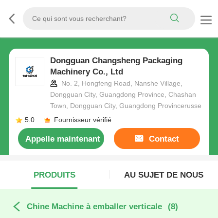
Dongguan Changsheng Packaging
Machinery Co., Ltd
No. 2, Hongfeng Road, Nanshe Village,
Dongguan City, Guangdong Province, Chashan
Town, Dongguan City, Guangdong Provincerusse
5.0
Fournisseur vérifié
Appelle maintenant
Contact
PRODUITS
AU SUJET DE NOUS
Chine Machine à emballer verticale
(8)