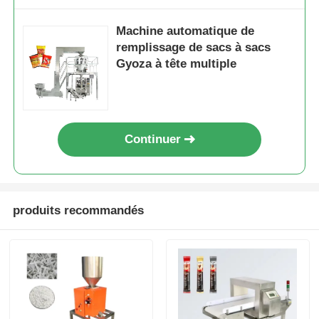
Machine automatique de
remplissage de sacs à sacs
Gyoza à tête multiple
Continuer
produits recommandés