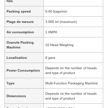
film
Packing speed
5-60 bags/min
Plage de mesure
3 000 ml (maximum)
Air consumption
1.0MPA
Granule Packing
10 Head Weighing
Machine
Localisation
8 gare
Depends on the number of heads
Power Consumption
and type of product
Type
Multi-Function Packaging Machine
Depends on the number of heads
Dimensions
and type of product