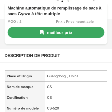
Machine automatique de remplissage de sacs à
sacs Gyoza à tête multiple
MOQ：2
Prix：Price negotiable
meilleur prix
DESCRIPTION DE PRODUIT
Place of Origin
Guangdong，China
Nom de marque
CS
Certification
CE
Numéro de modèle
CS-520