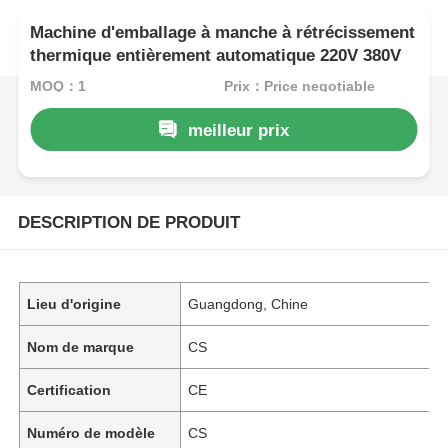
Machine d'emballage à manche à rétrécissement
thermique entièrement automatique 220V 380V
MOQ：1
Prix：Price negotiable
meilleur prix
DESCRIPTION DE PRODUIT
Lieu d'origine
Guangdong, Chine
Nom de marque
CS
Certification
CE
Numéro de modèle
CS