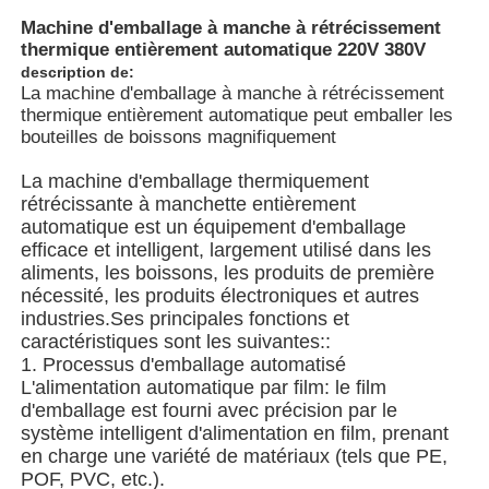
Machine d'emballage à manche à rétrécissement
thermique entièrement automatique 220V 380V
description de:
La machine d'emballage à manche à rétrécissement
thermique entièrement automatique peut emballer les
bouteilles de boissons magnifiquement
La machine d'emballage thermiquement
rétrécissante à manchette entièrement
automatique est un équipement d'emballage
efficace et intelligent, largement utilisé dans les
aliments, les boissons, les produits de première
nécessité, les produits électroniques et autres
industries.Ses principales fonctions et
caractéristiques sont les suivantes::
À la maison
1. Processus d'emballage automatisé
L'alimentation automatique par film: le film
d'emballage est fourni avec précision par le
Produits
système intelligent d'alimentation en film, prenant
en charge une variété de matériaux (tels que PE,
POF, PVC, etc.).
Vidéos