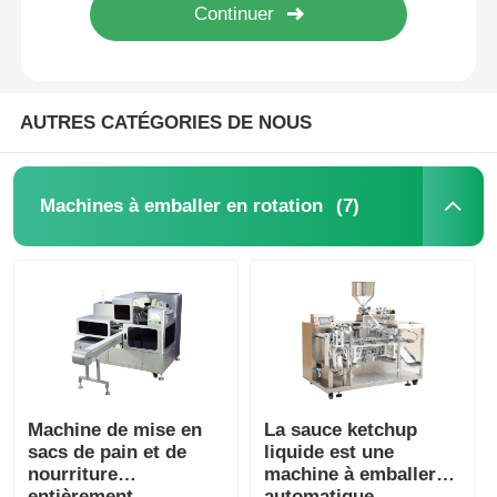
AUTRES CATÉGORIES DE NOUS
(7)
Machines à emballer en rotation
Machine de mise en
La sauce ketchup
sacs de pain et de
liquide est une
nourriture
machine à emballer
entièrement
automatique