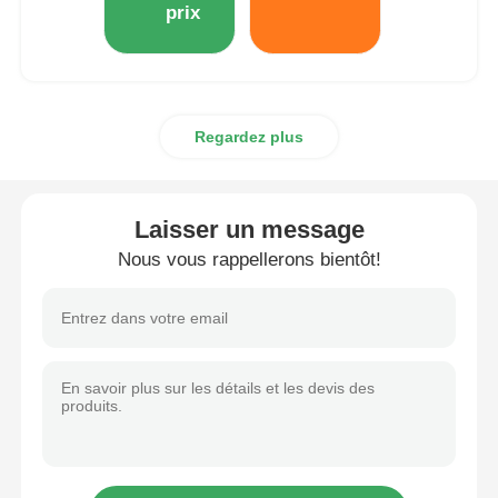
prix
Autre appareil
Services de transformation des emballages
Regardez plus
Matériau d'emballage
Laisser un message
Ligne de production spécialisée
Nous vous rappellerons bientôt!