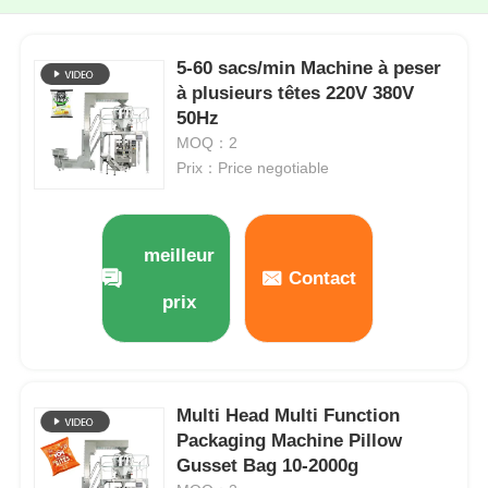
5-60 sacs/min Machine à peser
à plusieurs têtes 220V 380V
50Hz
MOQ：2
Prix：Price negotiable
meilleur
Contact
prix
Multi Head Multi Function
Packaging Machine Pillow
Gusset Bag 10-2000g