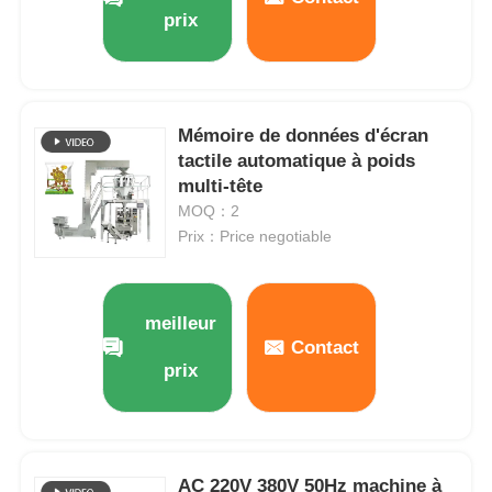
prix
Mémoire de données d'écran
tactile automatique à poids
multi-tête
MOQ：2
Prix：Price negotiable
meilleur
Contact
prix
AC 220V 380V 50Hz machine à