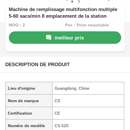
Machine de remplissage multifonction multiple
5-60 sacs/min 8 emplacement de la station
MOQ：2
Prix：Price negotiable
meilleur prix
DESCRIPTION DE PRODUIT
Lieu d'origine
Guangdong, Chine
Nom de marque
CS
Certification
CE
Numéro de modèle
CS-520