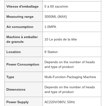
Vitesse d'emballage
5 à 60 sacs/min
Measuring range
3000ML (MAX)
Air consumption
1.0MPA
Machine à emballer
10 Le poids de la tête
de granule
Location
8 Station
Depends on the number of heads
Power Consumption
and type of product
Type
Multi-Function Packaging Machine
Depends on the number of heads
Dimensions
and type of product
Power Supply
AC220V/380V, 50Hz