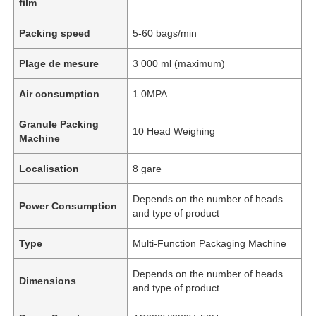
film
Packing speed
5-60 bags/min
Plage de mesure
3 000 ml (maximum)
Air consumption
1.0MPA
Granule Packing
10 Head Weighing
Machine
Localisation
8 gare
Depends on the number of heads
Power Consumption
and type of product
Type
Multi-Function Packaging Machine
Depends on the number of heads
Dimensions
and type of product