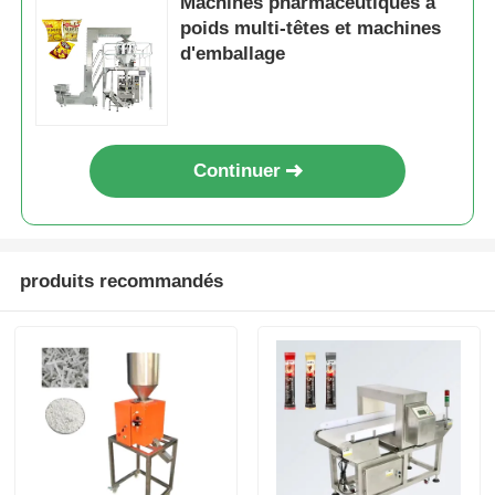
Machines pharmaceutiques à
poids multi-têtes et machines
d'emballage
Continuer
produits recommandés