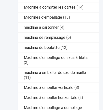
Machine à compter les cartes
(14)
Machines d'emballage
(13)
machine à cartonner
(4)
machine de remplissage
(6)
machine de boulette
(12)
Machine d'emballage de sacs à filets
(2)
machine à emballer de sac de maille
(11)
Machine à emballer verticale
(8)
Machine à emballer horizontale
(2)
Machine d'emballage à comptage