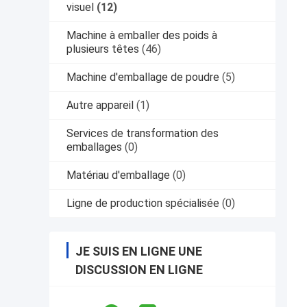
visuel
(12)
Machine à emballer des poids à
plusieurs têtes
(46)
Machine d'emballage de poudre
(5)
Autre appareil
(1)
Services de transformation des
emballages
(0)
Matériau d'emballage
(0)
Ligne de production spécialisée
(0)
JE SUIS EN LIGNE UNE
DISCUSSION EN LIGNE