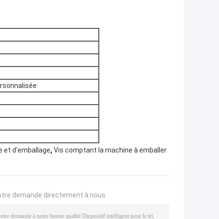
ersonnalisée
,
 et d'emballage
Vis comptant la machine à emballer
otre demande directement à nous