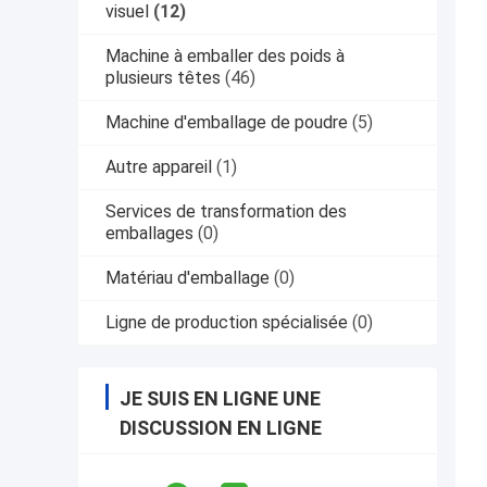
visuel
(12)
Machine à emballer des poids à
plusieurs têtes
(46)
Machine d'emballage de poudre
(5)
Autre appareil
(1)
Services de transformation des
emballages
(0)
Matériau d'emballage
(0)
Ligne de production spécialisée
(0)
JE SUIS EN LIGNE UNE
DISCUSSION EN LIGNE