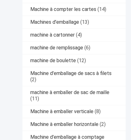
Machine à compter les cartes
(14)
Machines d'emballage
(13)
machine à cartonner
(4)
machine de remplissage
(6)
machine de boulette
(12)
Machine d'emballage de sacs à filets
(2)
machine à emballer de sac de maille
(11)
Machine à emballer verticale
(8)
Machine à emballer horizontale
(2)
Machine d'emballage à comptage