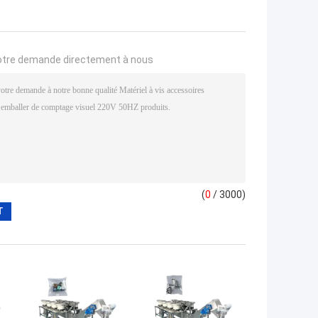
otre demande directement à nous
(
0
/ 3000)