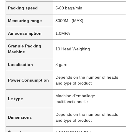
Packing speed
5-60 bags/min
Measuring range
3000ML (MAX)
Air consumption
1.0MPA
Granule Packing
10 Head Weighing
Machine
Localisation
8 gare
Depends on the number of heads
Power Consumption
and type of product
Machine d'emballage
Le type
multifonctionnelle
Depends on the number of heads
Dimensions
and type of product