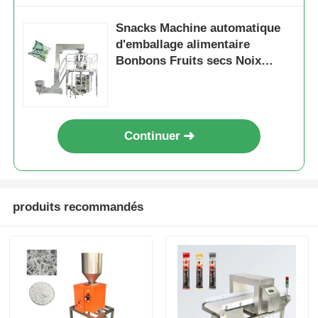
Snacks Machine automatique
d'emballage alimentaire
Bonbons Fruits secs Noix
multi-fonction
Continuer
produits recommandés