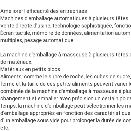
Améliorer l'efficacité des entreprises
Machines d'emballage automatiques à plusieurs têtes
Vente directe d'usine, technologie sophistiquée, fonct
Écran tactile, mémoire de données, alimentation autom
multiples, pesage automatique
La machine d'emballage à masseuse à plusieurs têtes 
de matériaux.
Matériaux en petits blocs
Aliments: comme le sucre de roche, les cubes de sucre, 
forme et la taille de ces petits aliments peuvent varie
combinée de la machine d'emballage à masseuse à plus
changement et emballer avec précision un certain po
temps, la machine d'emballage peut sélectionner les m
d'emballage appropriés en fonction des caractéristiques
d'un emballage sous vide pour prolonger la durée de co
etc.