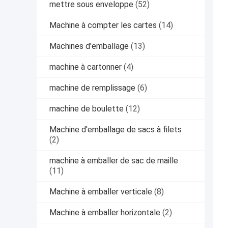
mettre sous enveloppe
(52)
Machine à compter les cartes
(14)
Machines d'emballage
(13)
machine à cartonner
(4)
machine de remplissage
(6)
machine de boulette
(12)
Machine d'emballage de sacs à filets
(2)
machine à emballer de sac de maille
(11)
Machine à emballer verticale
(8)
Machine à emballer horizontale
(2)