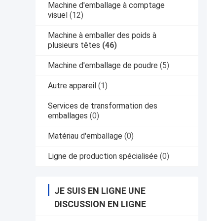
Machine d'emballage à comptage
visuel
(12)
Machine à emballer des poids à
plusieurs têtes
(46)
Machine d'emballage de poudre
(5)
Autre appareil
(1)
Services de transformation des
emballages
(0)
Matériau d'emballage
(0)
Ligne de production spécialisée
(0)
JE SUIS EN LIGNE UNE
DISCUSSION EN LIGNE