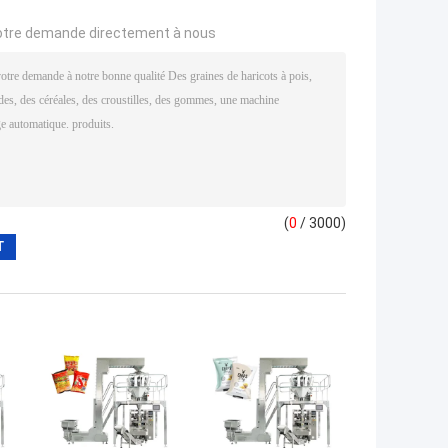
otre demande directement à nous
(
0
/ 3000)