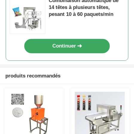
Combinaison automatique de
14 têtes à plusieurs têtes,
pesant 10 à 60 paquets/min
Continuer
produits recommandés