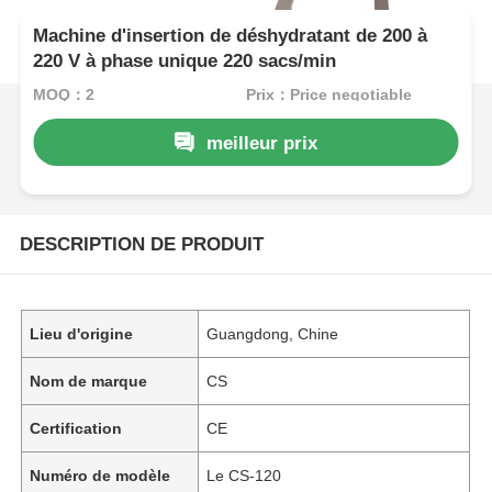
Machine d'insertion de déshydratant de 200 à
220 V à phase unique 220 sacs/min
MOQ：2
Prix：Price negotiable
meilleur prix
DESCRIPTION DE PRODUIT
Lieu d'origine
Guangdong, Chine
Nom de marque
CS
Certification
CE
Numéro de modèle
Le CS-120