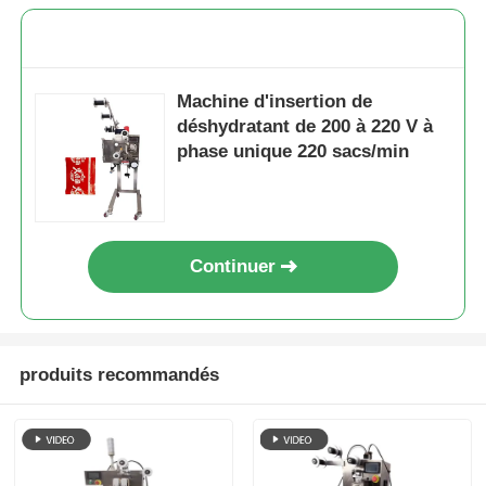
Machine d'insertion de
déshydratant de 200 à 220 V à
phase unique 220 sacs/min
Continuer
produits recommandés