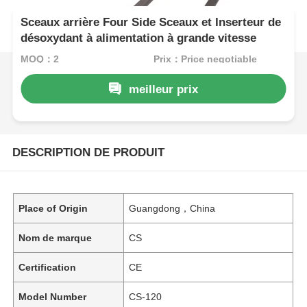
Sceaux arrière Four Side Sceaux et Inserteur de
désoxydant à alimentation à grande vitesse
MOQ：2
Prix：Price negotiable
meilleur prix
DESCRIPTION DE PRODUIT
Place of Origin
Guangdong，China
Nom de marque
CS
Certification
CE
Model Number
CS-120