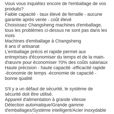
Vous vous inquiétez encore de l'emballage de vos
produits?
Faible capacité - taux élevé de ferraille - aucune
garantie après vente - coût élevé
Choisissez Changsheng machines d'emballage,
tous les problèmes ci-dessus ne sont pas dans les
mots
Machines d'emballage à Changsheng
8 ans d' artisanat
L'emballage précis et rapide permet aux
entreprises d'économiser du temps et de la main-
d'œuvre pour économiser 70% des coûts salariaux
Haute précision - haute capacité -efficacité rapide
-économie de temps -économie de capacité -
bonne qualité
À la maison
S'il y a un défaut de sécurité, le système de
sécurité doit être utilisé.
Produits
Appareil d'alimentation à grande vitesse
Détection automatique/Grande gamme
d'emballages/Système intelligent/Acier inoxydable
Vidéos