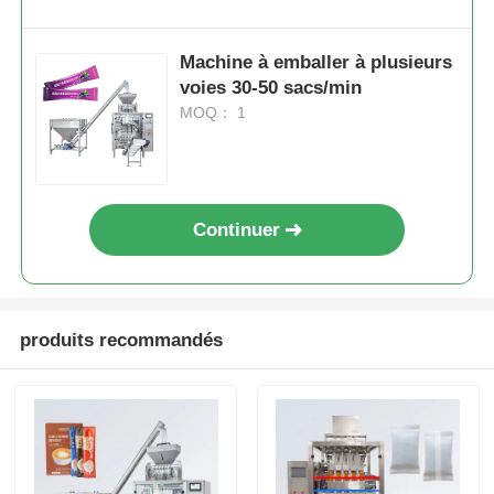
Machine à emballer à plusieurs
voies 30-50 sacs/min
MOQ： 1
Continuer
produits recommandés