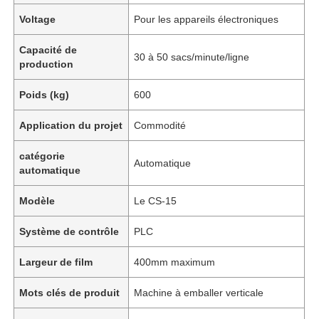
Voltage
Pour les appareils électroniques
Capacité de
30 à 50 sacs/minute/ligne
production
Poids (kg)
600
Application du projet
Commodité
catégorie
Automatique
automatique
Modèle
Le CS-15
Système de contrôle
PLC
Largeur de film
400mm maximum
Mots clés de produit
Machine à emballer verticale