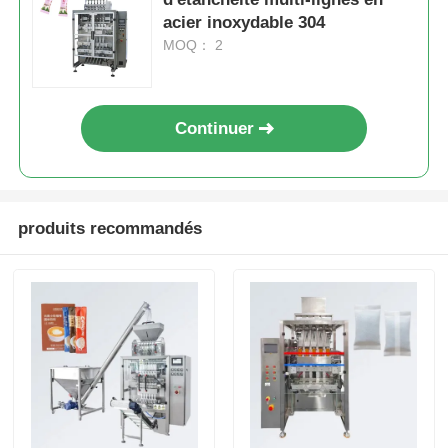
acier inoxydable 304
MOQ： 2
Continuer
produits recommandés