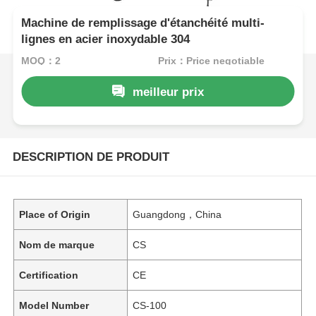
Machine de remplissage d'étanchéité multi-
lignes en acier inoxydable 304
MOQ：2
Prix：Price negotiable
meilleur prix
DESCRIPTION DE PRODUIT
Place of Origin
Guangdong，China
Nom de marque
CS
Certification
CE
Model Number
CS-100