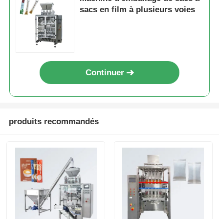
sacs en film à plusieurs voies
Continuer
produits recommandés