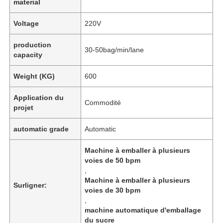
material
Voltage
220V
production
30-50bag/min/lane
capacity
Weight (KG)
600
Application du
Commodité
projet
automatic grade
Automatic
Machine à emballer à plusieurs
voies de 50 bpm
,
Machine à emballer à plusieurs
Surligner:
voies de 30 bpm
,
machine automatique d'emballage
du sucre