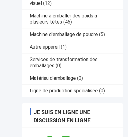
visuel
(12)
Machine à emballer des poids à
plusieurs têtes
(46)
Machine d'emballage de poudre
(5)
Autre appareil
(1)
Services de transformation des
emballages
(0)
Matériau d'emballage
(0)
Ligne de production spécialisée
(0)
JE SUIS EN LIGNE UNE
DISCUSSION EN LIGNE