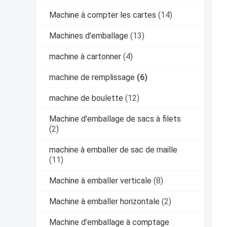
Machine à compter les cartes
(14)
Machines d'emballage
(13)
machine à cartonner
(4)
machine de remplissage
(6)
machine de boulette
(12)
Machine d'emballage de sacs à filets
(2)
machine à emballer de sac de maille
(11)
Machine à emballer verticale
(8)
Machine à emballer horizontale
(2)
Machine d'emballage à comptage