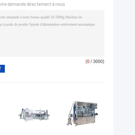
otre demande directement à nous
(
0
/ 3000)