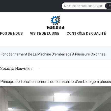
Re
OPOS DE NOUS
VISITE DE L'USINE
CONTRÔLE DE QUALITÉ
De Fonctionnement De La Machine D'emballage À Plusieurs Colonnes
Société Nouvelles
Principe de fonctionnement de la machine d'emballage à plusie