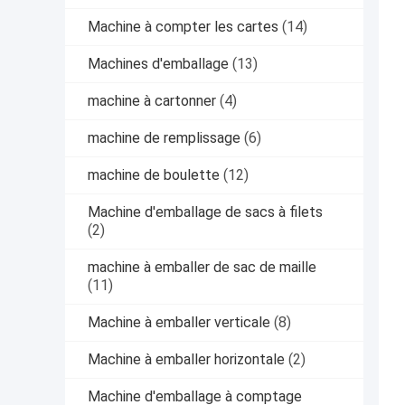
Machine à compter les cartes
(14)
Machines d'emballage
(13)
machine à cartonner
(4)
machine de remplissage
(6)
machine de boulette
(12)
Machine d'emballage de sacs à filets
(2)
machine à emballer de sac de maille
(11)
Machine à emballer verticale
(8)
Machine à emballer horizontale
(2)
Machine d'emballage à comptage