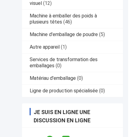
visuel
(12)
Machine à emballer des poids à
plusieurs têtes
(46)
Machine d'emballage de poudre
(5)
Autre appareil
(1)
Services de transformation des
emballages
(0)
Matériau d'emballage
(0)
Ligne de production spécialisée
(0)
JE SUIS EN LIGNE UNE
DISCUSSION EN LIGNE