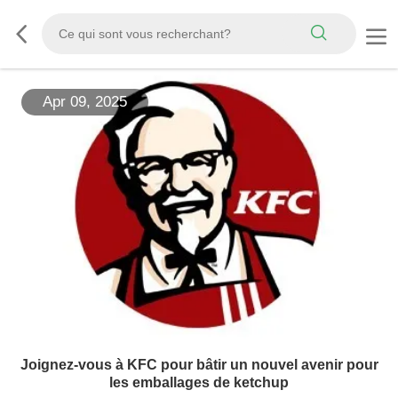
Apr 09, 2025
Joignez-vous à KFC pour bâtir un nouvel avenir pour
les emballages de ketchup