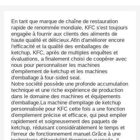
En tant que marque de chaîne de restauration
rapide de renommée mondiale, KFC s'est toujours
engagée à fournir aux clients des aliments de
haute qualité et délicieux.Afin d'améliorer encore
l'efficacité et la qualité des emballages de
ketchup, KFC, après de multiples enquêtes et
évaluations, a finalement choisi de coopérer avec
nous pour personnaliser les machines
d'empilement de ketchup et les machines
d'emballage à four-sided seal.
Notre société possède une profonde accumulation
technique et une riche expérience de production
dans le domaine des machines et équipements
d'emballage.La machine d'empilage de ketchup
personnalisée pour KFC cette fois a une fonction
d'empilement précise et efficace, qui peut empiler
rapidement et soigneusement des paquets de
ketchup, réduisant considérablement le temps et
l'erreur de fonctionnement manuel.Grâce à une