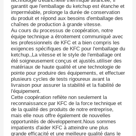
technologie d'étanchéité thermique avancée, il
garantit que l'emballage du ketchup est étanche et
imperméable, prolonge la durée de conservation
du produit et répond aux besoins d'emballage des
chaînes de production à grande vitesse.
Au cours du processus de coopération, notre
équipe technique a étroitement communiqué avec
les professionnels de KFC et a bien compris les
exigences spécifiques de KFC pour l'emballage du
ketchup.,La vitesse et le style de l'emballage ont
été soigneusement conçus et ajustés.utiliser des
matériaux de haute qualité et une technologie de
pointe pour produire des équipements, et effectuer
plusieurs cycles de tests rigoureux avant la
livraison pour assurer la stabilité et la fiabilité de
l'équipement.
Cette coopération reflète non seulement la
reconnaissance par KFC de la force technique et
de la qualité des produits de notre entreprise,
mais elle nous offre également de nouvelles
opportunités de développement.Nous sommes
impatients d'aider KFC à atteindre une plus
grande efficacité et une meilleure qualité dans le