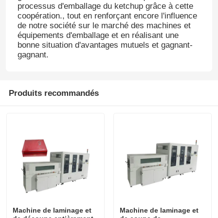
processus d'emballage du ketchup grâce à cette
coopération., tout en renforçant encore l'influence
de notre société sur le marché des machines et
équipements d'emballage et en réalisant une
bonne situation d'avantages mutuels et gagnant-
gagnant.
Produits recommandés
Machine de laminage et
Machine de laminage et